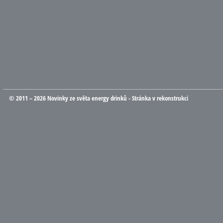
© 2011 – 2026 Novinky ze světa energy drinků - Stránka v rekonstrukci