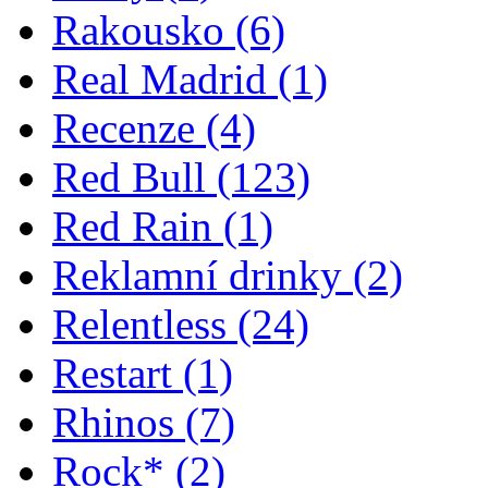
Rakousko
(6)
Real Madrid
(1)
Recenze
(4)
Red Bull
(123)
Red Rain
(1)
Reklamní drinky
(2)
Relentless
(24)
Restart
(1)
Rhinos
(7)
Rock*
(2)