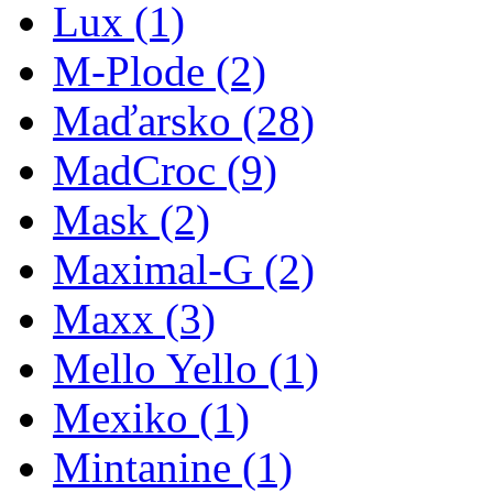
Lux
(1)
M-Plode
(2)
Maďarsko
(28)
MadCroc
(9)
Mask
(2)
Maximal-G
(2)
Maxx
(3)
Mello Yello
(1)
Mexiko
(1)
Mintanine
(1)