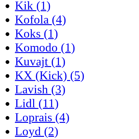
Kik
(1)
Kofola
(4)
Koks
(1)
Komodo
(1)
Kuvajt
(1)
KX (Kick)
(5)
Lavish
(3)
Lidl
(11)
Loprais
(4)
Loyd
(2)