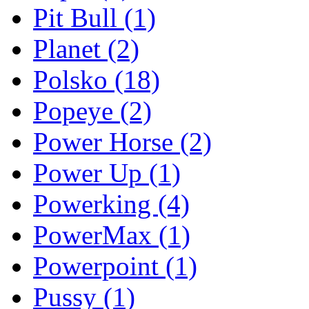
Pit Bull
(1)
Planet
(2)
Polsko
(18)
Popeye
(2)
Power Horse
(2)
Power Up
(1)
Powerking
(4)
PowerMax
(1)
Powerpoint
(1)
Pussy
(1)