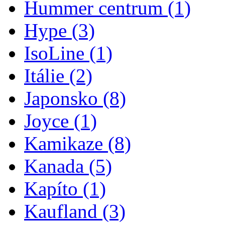
Hummer centrum
(1)
Hype
(3)
IsoLine
(1)
Itálie
(2)
Japonsko
(8)
Joyce
(1)
Kamikaze
(8)
Kanada
(5)
Kapíto
(1)
Kaufland
(3)