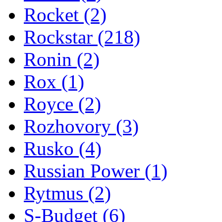
Rocket
(2)
Rockstar
(218)
Ronin
(2)
Rox
(1)
Royce
(2)
Rozhovory
(3)
Rusko
(4)
Russian Power
(1)
Rytmus
(2)
S-Budget
(6)