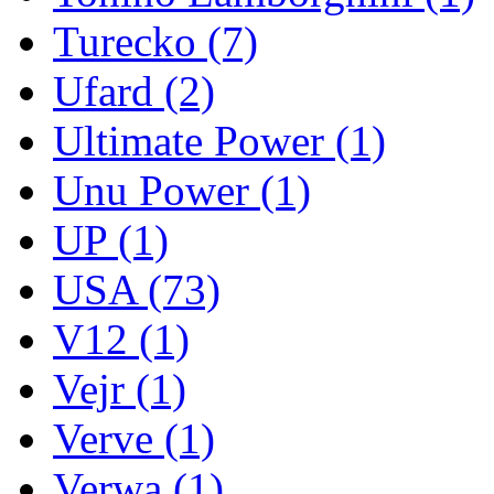
Turecko
(7)
Ufard
(2)
Ultimate Power
(1)
Unu Power
(1)
UP
(1)
USA
(73)
V12
(1)
Vejr
(1)
Verve
(1)
Verwa
(1)